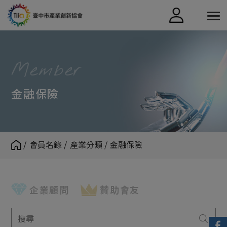
Cookie管理面板
Member
金融保險
會員名錄
產業分類
金融保險
企業顧問
贊助會友