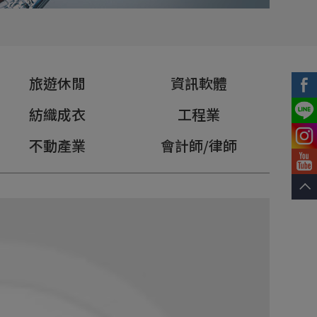
旅遊休閒
資訊軟體
紡織成衣
工程業
不動產業
會計師/律師