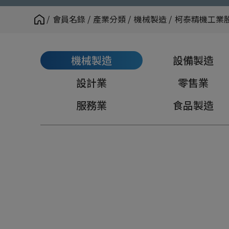
會員名錄
產業分類
機械製造
柯泰精機工業
機械製造
設備製造
設計業
零售業
服務業
食品製造