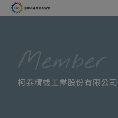
Cookie管理面板
Member
柯泰精機工業股份有限公司