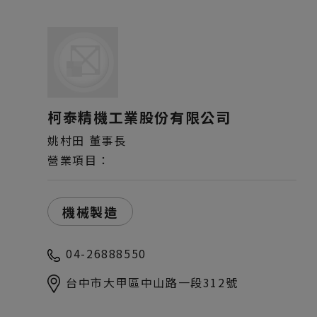
柯泰精機工業股份有限公司
姚村田 董事長
營業項目：
機械製造
04-26888550
台中市大甲區中山路一段312號