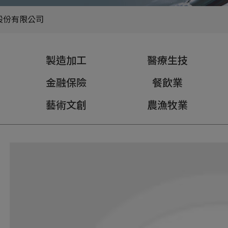
股份有限公司
製造加工
醫療生技
金融保險
餐飲業
藝術文創
農漁牧業